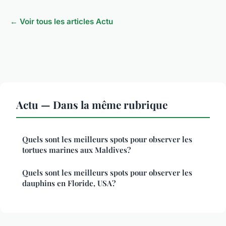
← Voir tous les articles Actu
Actu — Dans la même rubrique
Quels sont les meilleurs spots pour observer les
tortues marines aux Maldives?
Quels sont les meilleurs spots pour observer les
dauphins en Floride, USA?