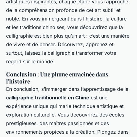
artistiques inspirantes, chaque étape vous rapproche
de la compréhension profonde de cet art subtil et
noble. En vous immergeant dans l’histoire, la culture
et les traditions chinoises, vous découvrirez que la
calligraphie est bien plus qu’un art : c’est une manière
de vivre et de penser. Découvrez, apprenez et
surtout, laissez la calligraphie transformer votre
regard sur le monde.
Conclusion : Une plume enracinée dans
l'histoire
En conclusion, s’immerger dans l’apprentissage de la
calligraphie traditionnelle en Chine
est une
expérience unique qui marie technique artistique et
exploration culturelle. Vous découvrirez des écoles
prestigieuses, des maîtres passionnés et des
environnements propices à la création. Plongez dans