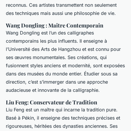
reconnus. Ces artistes transmettent non seulement
des techniques mais aussi une philosophie de vie.
Wang Dongling : Maître Contemporain
Wang Dongling est l’un des calligraphes
contemporains les plus influents. Il enseigne à
l’Université des Arts de Hangzhou et est connu pour
ses œuvres monumentales. Ses créations, qui
fusionnent styles anciens et modernité, sont exposées
dans des musées du monde entier. Étudier sous sa
direction, c’est s’immerger dans une approche
audacieuse et innovante de la calligraphie.
Liu Feng: Conservateur de Tradition
Liu Feng est un maître qui incarne la tradition pure.
Basé à Pékin, il enseigne des techniques précises et
rigoureuses, héritées des dynasties anciennes. Ses