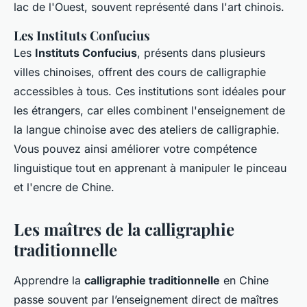
lac de l'Ouest, souvent représenté dans l'art chinois.
Les Instituts Confucius
Les
Instituts Confucius
, présents dans plusieurs
villes chinoises, offrent des cours de calligraphie
accessibles à tous. Ces institutions sont idéales pour
les étrangers, car elles combinent l'enseignement de
la langue chinoise avec des ateliers de calligraphie.
Vous pouvez ainsi améliorer votre compétence
linguistique tout en apprenant à manipuler le pinceau
et l'encre de Chine.
Les maîtres de la calligraphie
traditionnelle
Apprendre la
calligraphie traditionnelle
en Chine
passe souvent par l’enseignement direct de maîtres