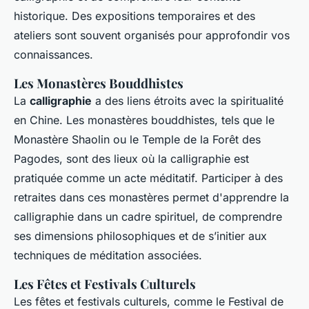
historique. Des expositions temporaires et des
ateliers sont souvent organisés pour approfondir vos
connaissances.
Les Monastères Bouddhistes
La
calligraphie
a des liens étroits avec la spiritualité
en Chine. Les monastères bouddhistes, tels que le
Monastère Shaolin ou le Temple de la Forêt des
Pagodes, sont des lieux où la calligraphie est
pratiquée comme un acte méditatif. Participer à des
retraites dans ces monastères permet d'apprendre la
calligraphie dans un cadre spirituel, de comprendre
ses dimensions philosophiques et de s’initier aux
techniques de méditation associées.
Les Fêtes et Festivals Culturels
Les fêtes et festivals culturels, comme le Festival de