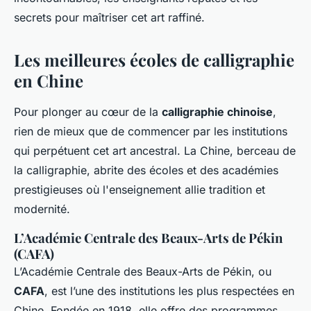
secrets pour maîtriser cet art raffiné.
Les meilleures écoles de calligraphie
en Chine
Pour plonger au cœur de la
calligraphie chinoise
,
rien de mieux que de commencer par les institutions
qui perpétuent cet art ancestral. La Chine, berceau de
la calligraphie, abrite des écoles et des académies
prestigieuses où l'enseignement allie tradition et
modernité.
L’Académie Centrale des Beaux-Arts de Pékin
(CAFA)
L’Académie Centrale des Beaux-Arts de Pékin, ou
CAFA
, est l’une des institutions les plus respectées en
Chine. Fondée en 1918, elle offre des programmes