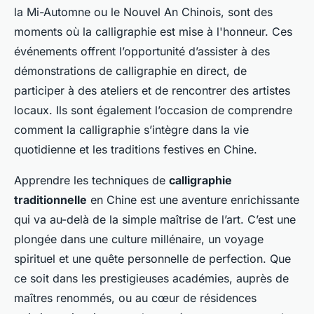
la Mi-Automne ou le Nouvel An Chinois, sont des
moments où la calligraphie est mise à l'honneur. Ces
événements offrent l’opportunité d’assister à des
démonstrations de calligraphie en direct, de
participer à des ateliers et de rencontrer des artistes
locaux. Ils sont également l’occasion de comprendre
comment la calligraphie s’intègre dans la vie
quotidienne et les traditions festives en Chine.
Apprendre les techniques de
calligraphie
traditionnelle
en Chine est une aventure enrichissante
qui va au-delà de la simple maîtrise de l’art. C’est une
plongée dans une culture millénaire, un voyage
spirituel et une quête personnelle de perfection. Que
ce soit dans les prestigieuses académies, auprès de
maîtres renommés, ou au cœur de résidences