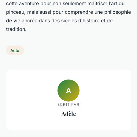
cette aventure pour non seulement maîtriser l’art du
pinceau, mais aussi pour comprendre une philosophie
de vie ancrée dans des siècles d’histoire et de
tradition.
Actu
A
ECRIT PAR
Adèle