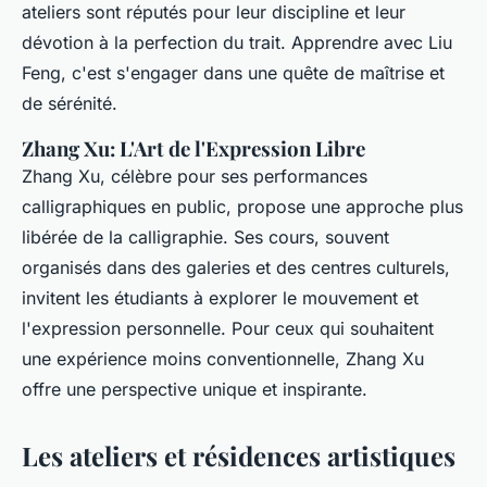
ateliers sont réputés pour leur discipline et leur
dévotion à la perfection du trait. Apprendre avec Liu
Feng, c'est s'engager dans une quête de maîtrise et
de sérénité.
Zhang Xu: L'Art de l'Expression Libre
Zhang Xu, célèbre pour ses performances
calligraphiques en public, propose une approche plus
libérée de la calligraphie. Ses cours, souvent
organisés dans des galeries et des centres culturels,
invitent les étudiants à explorer le mouvement et
l'expression personnelle. Pour ceux qui souhaitent
une expérience moins conventionnelle, Zhang Xu
offre une perspective unique et inspirante.
Les ateliers et résidences artistiques