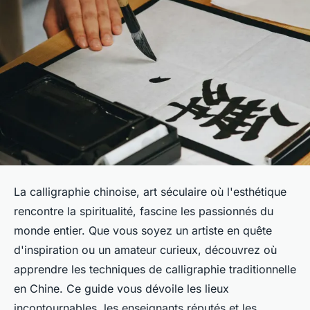
La calligraphie chinoise, art séculaire où l'esthétique
rencontre la spiritualité, fascine les passionnés du
monde entier. Que vous soyez un artiste en quête
d'inspiration ou un amateur curieux, découvrez où
apprendre les techniques de calligraphie traditionnelle
en Chine. Ce guide vous dévoile les lieux
incontournables, les enseignants réputés et les