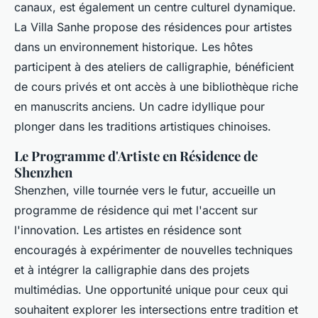
canaux, est également un centre culturel dynamique.
La Villa Sanhe propose des résidences pour artistes
dans un environnement historique. Les hôtes
participent à des ateliers de calligraphie, bénéficient
de cours privés et ont accès à une bibliothèque riche
en manuscrits anciens. Un cadre idyllique pour
plonger dans les traditions artistiques chinoises.
Le Programme d'Artiste en Résidence de
Shenzhen
Shenzhen, ville tournée vers le futur, accueille un
programme de résidence qui met l'accent sur
l'innovation. Les artistes en résidence sont
encouragés à expérimenter de nouvelles techniques
et à intégrer la calligraphie dans des projets
multimédias. Une opportunité unique pour ceux qui
souhaitent explorer les intersections entre tradition et