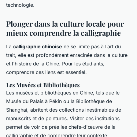
technologie.
Plonger dans la culture locale pour
mieux comprendre la calligraphie
La
calligraphie chinoise
ne se limite pas à l’art du
trait, elle est profondément enracinée dans la culture
et l'histoire de la Chine. Pour les étudiants,
comprendre ces liens est essentiel.
Les Musées et Bibliothèques
Les musées et bibliothèques en Chine, tels que le
Musée du Palais à Pékin ou la Bibliothèque de
Shanghai, abritent des collections inestimables de
manuscrits et de peintures. Visiter ces institutions
permet de voir de près les chefs-d'œuvre de la
calligraphie et de comprendre leur contexte