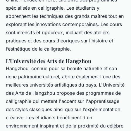
spécialisés en calligraphie. Les étudiants y
apprennent les techniques des grands maîtres tout en
explorant les innovations contemporaines. Les cours
sont intensifs et rigoureux, incluant des ateliers
pratiques et des cours théoriques sur l’histoire et
l’esthétique de la calligraphie.
L'Université des Arts de Hangzhou
Hangzhou, connue pour sa beauté naturelle et son
riche patrimoine culturel, abrite également l'une des
meilleures universités artistiques du pays. L'Université
des Arts de Hangzhou propose des programmes de
calligraphie qui mettent l'accent sur l'apprentissage
des styles classiques ainsi que sur l’expérimentation
créative. Les étudiants bénéficient d'un
environnement inspirant et de la proximité du célèbre