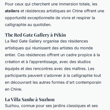
Pour ceux qui cherchent une immersion totale, les
ateliers
et résidences artistiques en Chine offrent une
opportunité exceptionnelle de vivre et respirer la
calligraphie au quotidien.
The Red Gate Gallery à Pékin
La Red Gate Gallery organise des résidences
artistiques qui réunissent des artistes du monde
entier. Ces résidences offrent un cadre propice à la
création et à l’apprentissage, avec des studios
équipés et des rencontres avec des maîtres. Les
participants peuvent s'adonner à la calligraphie tout
en découvrant les autres formes d'art contemporain
en Chine.
La Villa Sanhe à Suzhou
Suzhou, connue pour ses jardins classiques et ses